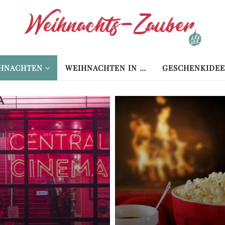
HNACHTEN
WEIHNACHTEN IN …
GESCHENKIDEE