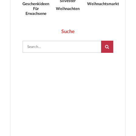
Silvester
Geschenkideen
Weihnachtsmarkt
Für
Weihnachten
Erwachsene
Suche