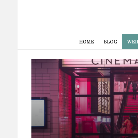
HOME
BLOG
WEI