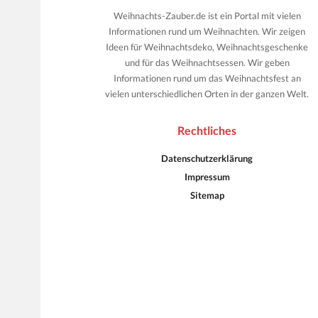
Weihnachts-Zauber.de ist ein Portal mit vielen
Informationen rund um Weihnachten. Wir zeigen
Ideen für Weihnachtsdeko, Weihnachtsgeschenke
und für das Weihnachtsessen. Wir geben
Informationen rund um das Weihnachtsfest an
vielen unterschiedlichen Orten in der ganzen Welt.
Rechtliches
Datenschutzerklärung
Impressum
Sitemap