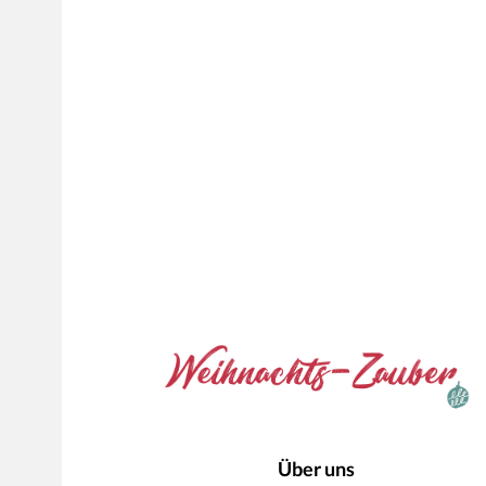
Über uns