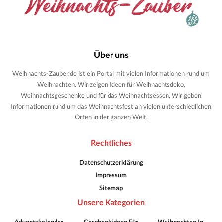
Über uns
Weihnachts-Zauber.de ist ein Portal mit vielen Informationen rund um
Weihnachten. Wir zeigen Ideen für Weihnachtsdeko,
Weihnachtsgeschenke und für das Weihnachtsessen. Wir geben
Informationen rund um das Weihnachtsfest an vielen unterschiedlichen
Orten in der ganzen Welt.
Rechtliches
Datenschutzerklärung
Impressum
Sitemap
Unsere Kategorien
Adventskalender
Geschenkideen Für
Weihnachten In …