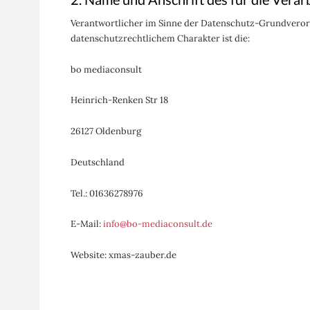
Verantwortlicher im Sinne der Datenschutz-Grundveror
datenschutzrechtlichem Charakter ist die:
bo mediaconsult
Heinrich-Renken Str 18
26127 Oldenburg
Deutschland
Tel.: 01636278976
E-Mail:
info@bo-mediaconsult.de
Website: xmas-zauber.de