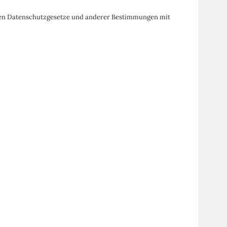
nden Datenschutzgesetze und anderer Bestimmungen mit