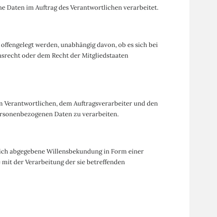
ne Daten im Auftrag des Verantwortlichen verarbeitet.
 offengelegt werden, unabhängig davon, ob es sich bei
srecht oder dem Recht der Mitgliedstaaten
dem Verantwortlichen, dem Auftragsverarbeiter und den
personenbezogenen Daten zu verarbeiten.
ndlich abgegebene Willensbekundung in Form einer
 mit der Verarbeitung der sie betreffenden