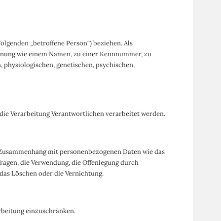
Folgenden „betroffene Person“) beziehen. Als
 Kennung wie einem Namen, zu einer Kennnummer, zu
 physiologischen, genetischen, psychischen,
 die Verarbeitung Verantwortlichen verarbeitet werden.
 im Zusammenhang mit personenbezogenen Daten wie das
fragen, die Verwendung, die Offenlegung durch
 das Löschen oder die Vernichtung.
rbeitung einzuschränken.