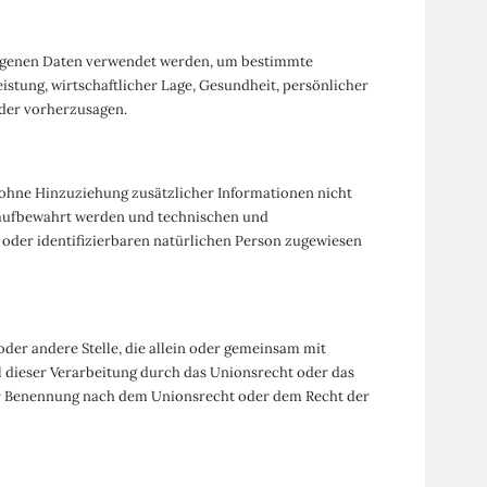
bezogenen Daten verwendet werden, um bestimmte
istung, wirtschaftlicher Lage, Gesundheit, persönlicher
oder vorherzusagen.
ohne Hinzuziehung zusätzlicher Informationen nicht
t aufbewahrt werden und technischen und
 oder identifizierbaren natürlichen Person zugewiesen
oder andere Stelle, die allein oder gemeinsam mit
 dieser Verarbeitung durch das Unionsrecht oder das
ner Benennung nach dem Unionsrecht oder dem Recht der