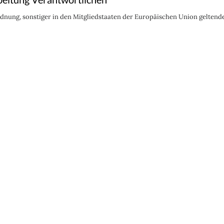
dnung, sonstiger in den Mitgliedstaaten der Europäischen Union gelte