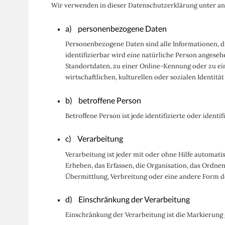
Wir verwenden in dieser Datenschutzerklärung unter and
a) personenbezogene Daten
Personenbezogene Daten sind alle Informationen, die
identifizierbar wird eine natürliche Person angese
Standortdaten, zu einer Online-Kennung oder zu e
wirtschaftlichen, kulturellen oder sozialen Identität
b) betroffene Person
Betroffene Person ist jede identifizierte oder iden
c) Verarbeitung
Verarbeitung ist jeder mit oder ohne Hilfe automa
Erheben, das Erfassen, die Organisation, das Ordne
Übermittlung, Verbreitung oder eine andere Form de
d) Einschränkung der Verarbeitung
Einschränkung der Verarbeitung ist die Markierung