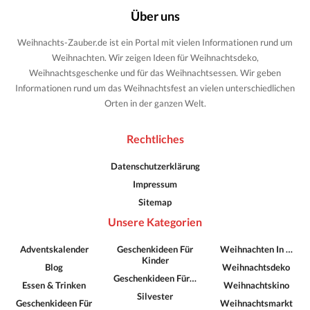
Über uns
Weihnachts-Zauber.de ist ein Portal mit vielen Informationen rund um
Weihnachten. Wir zeigen Ideen für Weihnachtsdeko,
Weihnachtsgeschenke und für das Weihnachtsessen. Wir geben
Informationen rund um das Weihnachtsfest an vielen unterschiedlichen
Orten in der ganzen Welt.
Rechtliches
Datenschutzerklärung
Impressum
Sitemap
Unsere Kategorien
Adventskalender
Geschenkideen Für
Weihnachten In …
Kinder
Blog
Weihnachtsdeko
Geschenkideen Für…
Essen & Trinken
Weihnachtskino
Silvester
Geschenkideen Für
Weihnachtsmarkt