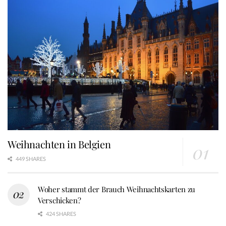
Weihnachten in Belgien
449 SHARES
Woher stammt der Brauch Weihnachtskarten zu
Verschicken?
424 SHARES