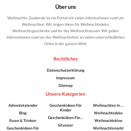
Über uns
Weihnachts-Zauber.de ist ein Portal mit vielen Informationen rund um
Weihnachten. Wir zeigen Ideen für Weihnachtsdeko,
Weihnachtsgeschenke und für das Weihnachtsessen. Wir geben
Informationen rund um das Weihnachtsfest an vielen unterschiedlichen
Orten in der ganzen Welt.
Rechtliches
Datenschutzerklärung
Impressum
Sitemap
Unsere Kategorien
Adventskalender
Geschenkideen Für
Weihnachten In …
Kinder
Blog
Weihnachtsdeko
Geschenkideen Für…
Essen & Trinken
Weihnachtskino
Silvester
Geschenkideen Für
Weihnachtsmarkt