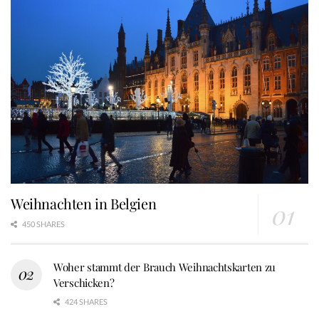
Weihnachten in Belgien
450 SHARES
Woher stammt der Brauch Weihnachtskarten zu
Verschicken?
424 SHARES