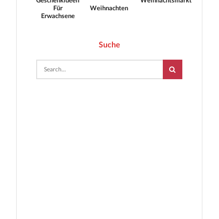
Für
Weihnachten
Erwachsene
Suche