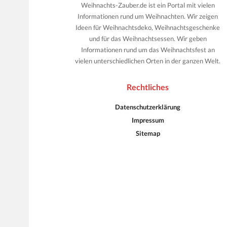
Weihnachts-Zauber.de ist ein Portal mit vielen
Informationen rund um Weihnachten. Wir zeigen
Ideen für Weihnachtsdeko, Weihnachtsgeschenke
und für das Weihnachtsessen. Wir geben
Informationen rund um das Weihnachtsfest an
vielen unterschiedlichen Orten in der ganzen Welt.
Rechtliches
Datenschutzerklärung
Impressum
Sitemap