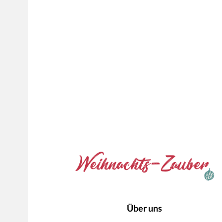
Über uns