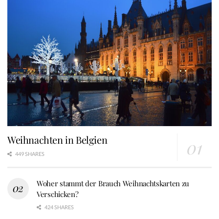
Weihnachten in Belgien
449 SHARES
Woher stammt der Brauch Weihnachtskarten zu
Verschicken?
424 SHARES