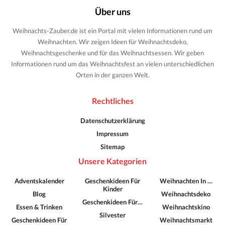
Über uns
Weihnachts-Zauber.de ist ein Portal mit vielen Informationen rund um
Weihnachten. Wir zeigen Ideen für Weihnachtsdeko,
Weihnachtsgeschenke und für das Weihnachtsessen. Wir geben
Informationen rund um das Weihnachtsfest an vielen unterschiedlichen
Orten in der ganzen Welt.
Rechtliches
Datenschutzerklärung
Impressum
Sitemap
Unsere Kategorien
Adventskalender
Geschenkideen Für
Weihnachten In …
Kinder
Blog
Weihnachtsdeko
Geschenkideen Für…
Essen & Trinken
Weihnachtskino
Silvester
Geschenkideen Für
Weihnachtsmarkt