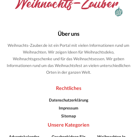
Über uns
Weihnachts-Zauber.de ist ein Portal mit vielen Informationen rund um
Weihnachten. Wir zeigen Ideen für Weihnachtsdeko,
Weihnachtsgeschenke und für das Weihnachtsessen. Wir geben
Informationen rund um das Weihnachtsfest an vielen unterschiedlichen
Orten in der ganzen Welt.
Rechtliches
Datenschutzerklärung
Impressum
Sitemap
Unsere Kategorien
Adventskalender
Geschenkideen Für
Weihnachten In …