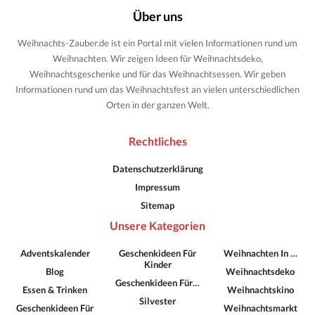
Über uns
Weihnachts-Zauber.de ist ein Portal mit vielen Informationen rund um
Weihnachten. Wir zeigen Ideen für Weihnachtsdeko,
Weihnachtsgeschenke und für das Weihnachtsessen. Wir geben
Informationen rund um das Weihnachtsfest an vielen unterschiedlichen
Orten in der ganzen Welt.
Rechtliches
Datenschutzerklärung
Impressum
Sitemap
Unsere Kategorien
Adventskalender
Geschenkideen Für
Weihnachten In …
Kinder
Blog
Weihnachtsdeko
Geschenkideen Für…
Essen & Trinken
Weihnachtskino
Silvester
Geschenkideen Für
Weihnachtsmarkt