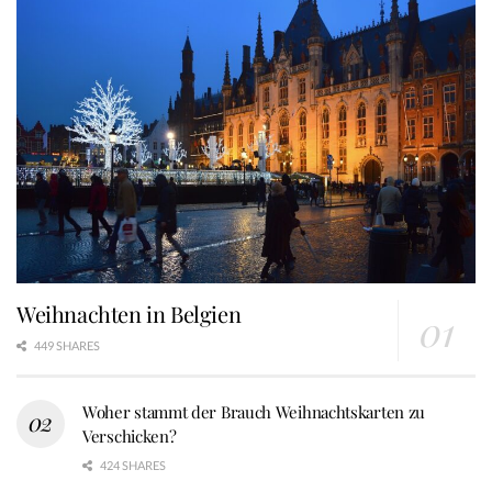
Weihnachten in Belgien
449 SHARES
Woher stammt der Brauch Weihnachtskarten zu
Verschicken?
424 SHARES