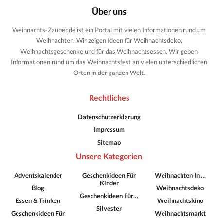
Über uns
Weihnachts-Zauber.de ist ein Portal mit vielen Informationen rund um
Weihnachten. Wir zeigen Ideen für Weihnachtsdeko,
Weihnachtsgeschenke und für das Weihnachtsessen. Wir geben
Informationen rund um das Weihnachtsfest an vielen unterschiedlichen
Orten in der ganzen Welt.
Rechtliches
Datenschutzerklärung
Impressum
Sitemap
Unsere Kategorien
Adventskalender
Geschenkideen Für
Weihnachten In …
Kinder
Blog
Weihnachtsdeko
Geschenkideen Für…
Essen & Trinken
Weihnachtskino
Silvester
Geschenkideen Für
Weihnachtsmarkt