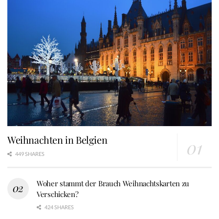
Weihnachten in Belgien
449 SHARES
Woher stammt der Brauch Weihnachtskarten zu
Verschicken?
424 SHARES