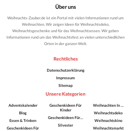
Über uns
Weihnachts-Zauber.de ist ein Portal mit vielen Informationen rund um
Weihnachten. Wir zeigen Ideen für Weihnachtsdeko,
Weihnachtsgeschenke und für das Weihnachtsessen. Wir geben
Informationen rund um das Weihnachtsfest an vielen unterschiedlichen
Orten in der ganzen Welt.
Rechtliches
Datenschutzerklärung
Impressum
Sitemap
Unsere Kategorien
Adventskalender
Geschenkideen Für
Weihnachten In …
Kinder
Blog
Weihnachtsdeko
Geschenkideen Für…
Essen & Trinken
Weihnachtskino
Silvester
Geschenkideen Für
Weihnachtsmarkt