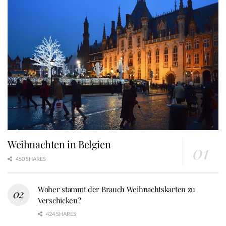
Weihnachten in Belgien
450 SHARES
Woher stammt der Brauch Weihnachtskarten zu
Verschicken?
424 SHARES