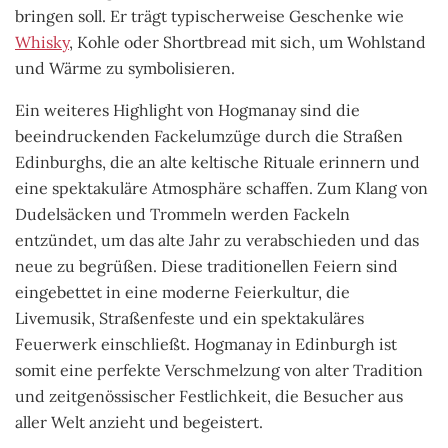
bringen soll. Er trägt typischerweise Geschenke wie
Whisky
, Kohle oder Shortbread mit sich, um Wohlstand
und Wärme zu symbolisieren.
Ein weiteres Highlight von Hogmanay sind die
beeindruckenden Fackelumzüge durch die Straßen
Edinburghs, die an alte keltische Rituale erinnern und
eine spektakuläre Atmosphäre schaffen. Zum Klang von
Dudelsäcken und Trommeln werden Fackeln
entzündet, um das alte Jahr zu verabschieden und das
neue zu begrüßen. Diese traditionellen Feiern sind
eingebettet in eine moderne Feierkultur, die
Livemusik, Straßenfeste und ein spektakuläres
Feuerwerk einschließt. Hogmanay in Edinburgh ist
somit eine perfekte Verschmelzung von alter Tradition
und zeitgenössischer Festlichkeit, die Besucher aus
aller Welt anzieht und begeistert.