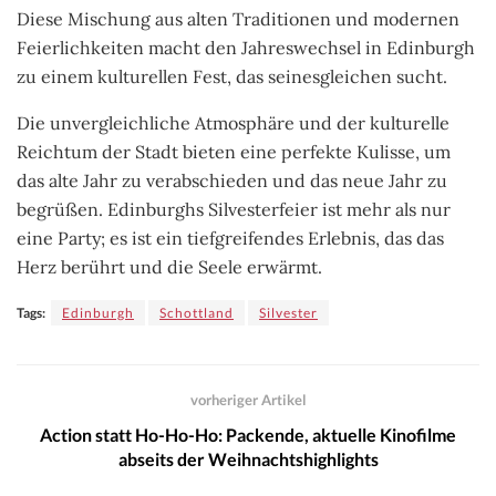
Diese Mischung aus alten Traditionen und modernen
Feierlichkeiten macht den Jahreswechsel in Edinburgh
zu einem kulturellen Fest, das seinesgleichen sucht.
Die unvergleichliche Atmosphäre und der kulturelle
Reichtum der Stadt bieten eine perfekte Kulisse, um
das alte Jahr zu verabschieden und das neue Jahr zu
begrüßen. Edinburghs Silvesterfeier ist mehr als nur
eine Party; es ist ein tiefgreifendes Erlebnis, das das
Herz berührt und die Seele erwärmt.
Tags:
Edinburgh
Schottland
Silvester
vorheriger Artikel
Action statt Ho-Ho-Ho: Packende, aktuelle Kinofilme
abseits der Weihnachtshighlights