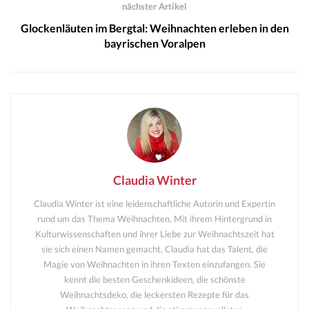
nächster Artikel
Glockenläuten im Bergtal: Weihnachten erleben in den
bayrischen Voralpen
Claudia Winter
Claudia Winter ist eine leidenschaftliche Autorin und Expertin
rund um das Thema Weihnachten. Mit ihrem Hintergrund in
Kulturwissenschaften und ihrer Liebe zur Weihnachtszeit hat
sie sich einen Namen gemacht. Claudia hat das Talent, die
Magie von Weihnachten in ihren Texten einzufangen. Sie
kennt die besten Geschenkideen, die schönste
Weihnachtsdeko, die leckersten Rezepte für das