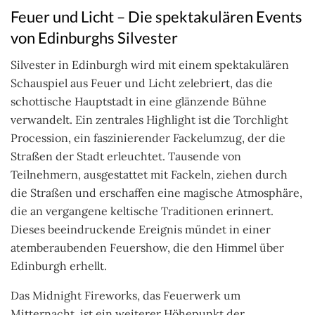
Feuer und Licht – Die spektakulären Events
von Edinburghs Silvester
Silvester in Edinburgh wird mit einem spektakulären
Schauspiel aus Feuer und Licht zelebriert, das die
schottische Hauptstadt in eine glänzende Bühne
verwandelt. Ein zentrales Highlight ist die Torchlight
Procession, ein faszinierender Fackelumzug, der die
Straßen der Stadt erleuchtet. Tausende von
Teilnehmern, ausgestattet mit Fackeln, ziehen durch
die Straßen und erschaffen eine magische Atmosphäre,
die an vergangene keltische Traditionen erinnert.
Dieses beeindruckende Ereignis mündet in einer
atemberaubenden Feuershow, die den Himmel über
Edinburgh erhellt.
Das Midnight Fireworks, das Feuerwerk um
Mitternacht, ist ein weiterer Höhepunkt der