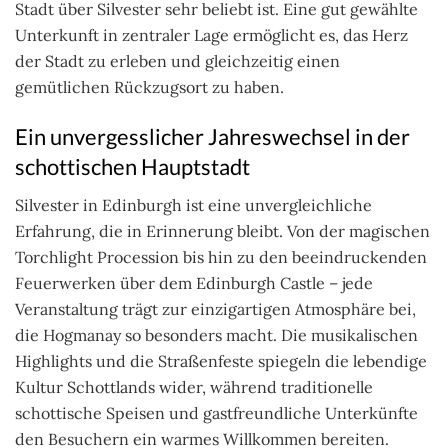
Stadt über Silvester sehr beliebt ist. Eine gut gewählte
Unterkunft in zentraler Lage ermöglicht es, das Herz
der Stadt zu erleben und gleichzeitig einen
gemütlichen Rückzugsort zu haben.
Ein unvergesslicher Jahreswechsel in der
schottischen Hauptstadt
Silvester in Edinburgh ist eine unvergleichliche
Erfahrung, die in Erinnerung bleibt. Von der magischen
Torchlight Procession bis hin zu den beeindruckenden
Feuerwerken über dem Edinburgh Castle – jede
Veranstaltung trägt zur einzigartigen Atmosphäre bei,
die Hogmanay so besonders macht. Die musikalischen
Highlights und die Straßenfeste spiegeln die lebendige
Kultur Schottlands wider, während traditionelle
schottische Speisen und gastfreundliche Unterkünfte
den Besuchern ein warmes Willkommen bereiten.