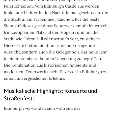
Feierlichkeiten. Vom Edinburgh Castle aus werden
funkelnde Lichter in den Nachthimmel geschossen, die
die Stadt in ein Farbenmeer tauchen. Für die beste
Sicht auf dieses grandiose Feuerwerk empfiehlt es sich,
frühzeitig einen Platz auf den Hügeln rund um die
Stadt, wie Calton Hill oder Arthur’s Seat, zu sichern.
Diese Orte bieten nicht nur eine hervorragende
Aussicht, sondern auch die Gelegenheit, das neue Jahr
in einer atemberaubenden Umgebung zu begrüßen.
Die Kombination aus historischem Ambiente und
modernem Feuerwerk macht Silvester in Edinburgh zu
einem unvergesslichen Erlebnis.
Musikalische Highlights: Konzerte und
Straßenfeste
Edinburgh verwandelt sich während der