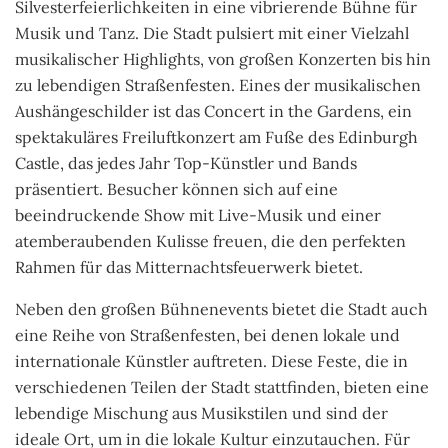
Silvesterfeierlichkeiten in eine vibrierende Bühne für
Musik und Tanz. Die Stadt pulsiert mit einer Vielzahl
musikalischer Highlights, von großen Konzerten bis hin
zu lebendigen Straßenfesten. Eines der musikalischen
Aushängeschilder ist das Concert in the Gardens, ein
spektakuläres Freiluftkonzert am Fuße des Edinburgh
Castle, das jedes Jahr Top-Künstler und Bands
präsentiert. Besucher können sich auf eine
beeindruckende Show mit Live-Musik und einer
atemberaubenden Kulisse freuen, die den perfekten
Rahmen für das Mitternachtsfeuerwerk bietet.
Neben den großen Bühnenevents bietet die Stadt auch
eine Reihe von Straßenfesten, bei denen lokale und
internationale Künstler auftreten. Diese Feste, die in
verschiedenen Teilen der Stadt stattfinden, bieten eine
lebendige Mischung aus Musikstilen und sind der
ideale Ort, um in die lokale Kultur einzutauchen. Für