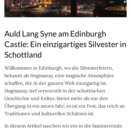
Auld Lang Syne am Edinburgh
Castle: Ein einzigartiges Silvester in
Schottland
Willkommen in Edinburgh, wo die Silvesterfeiern,
bekannt als Hogmanay, eine magische Atmosphäre
schaffen, die in der ganzen Welt einzigartig ist.
Hogmanay, tief verwurzelt in der schottischen
Geschichte und Kultur, bietet mehr als nur den
Übergang in ein neues Jahr; es ist ein Fest, das reich an
Traditionen und kulturellen Schätzen ist.
In diesem Artikel tauchen wir ein in die faszinierende