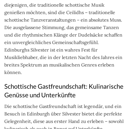
diejenigen, die traditionelle schottische Musik
genießen möchten, sind die Ceilidhs – traditionelle
schottische Tanzveranstaltungen – ein absolutes Muss.
Die ausgelassene Stimmung, das gemeinsame Tanzen
und die rhythmischen Klänge der Dudelsäcke schaffen
ein unvergleichliches Gemeinschaftsgefühl.
Edinburghs Silvester ist ein wahres Fest für
Musikliebhaber, die in der letzten Nacht des Jahres ein
breites Spektrum an musikalischen Genres erleben
können.
Schottische Gastfreundschaft: Kulinarische
Genüsse und Unterkünfte
Die schottische Gastfreundschaft ist legendär, und ein
Besuch in Edinburgh über Silvester bietet die perfekte
Gelegenheit, diese aus erster Hand zu erleben – sowohl
kulinarisch als auch in Bezug auf Unterkünfte.