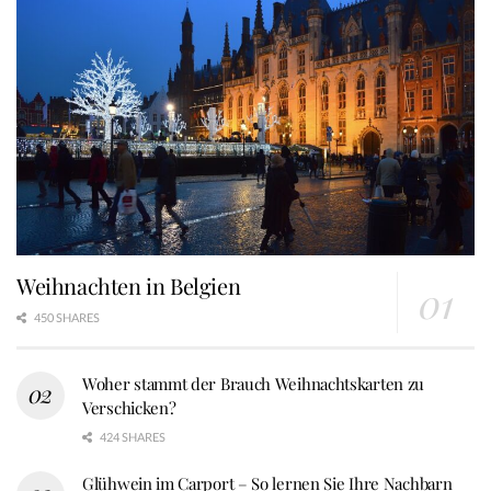
Weihnachten in Belgien
450 SHARES
Woher stammt der Brauch Weihnachtskarten zu
Verschicken?
424 SHARES
Glühwein im Carport – So lernen Sie Ihre Nachbarn