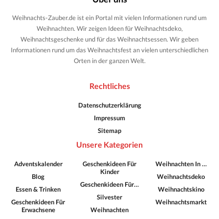
Weihnachts-Zauber.de ist ein Portal mit vielen Informationen rund um
Weihnachten. Wir zeigen Ideen für Weihnachtsdeko,
Weihnachtsgeschenke und für das Weihnachtsessen. Wir geben
Informationen rund um das Weihnachtsfest an vielen unterschiedlichen
Orten in der ganzen Welt.
Rechtliches
Datenschutzerklärung
Impressum
Sitemap
Unsere Kategorien
Adventskalender
Geschenkideen Für
Weihnachten In …
Kinder
Blog
Weihnachtsdeko
Geschenkideen Für…
Essen & Trinken
Weihnachtskino
Silvester
Geschenkideen Für
Weihnachtsmarkt
Erwachsene
Weihnachten