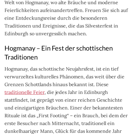
Welt von Hogmanay, wo alte Bräuche und moderne
Feierlichkeiten aufeinandertreffen. Freuen Sie sich auf
eine Entdeckungsreise durch die besonderen
Traditionen und Ereignisse, die das Silvesterfest in
Edinburgh so unvergesslich machen.
Hogmanay – Ein Fest der schottischen
Traditionen
Hogmanay, das schottische Neujahrsfest, ist ein tief
verwurzeltes kulturelles Phänomen, das weit über die
Grenzen Schottlands hinaus bekannt ist. Diese
traditionelle Feier
, die jedes Jahr in Edinburgh
stattfindet, ist geprägt von einer reichen Geschichte
und einzigartigen Bräuchen. Einer der bekanntesten
Rituale ist das „First Footing“ – ein Brauch, bei dem der
erste Besucher nach Mitternacht, traditionell ein
dunkelhaariger Mann, Glück für das kommende Jahr