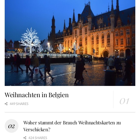
Weihnachten in Belgien
449 SHARES
Woher stammt der Brauch Weihnachtskarten zu
Verschicken?
424 SHARES