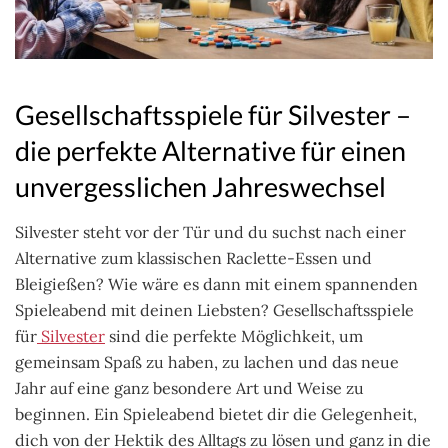
Gesellschaftsspiele für Silvester –
die perfekte Alternative für einen
unvergesslichen Jahreswechsel
Silvester steht vor der Tür und du suchst nach einer
Alternative zum klassischen Raclette-Essen und
Bleigießen? Wie wäre es dann mit einem spannenden
Spieleabend mit deinen Liebsten? Gesellschaftsspiele
für
Silvester
sind die perfekte Möglichkeit, um
gemeinsam Spaß zu haben, zu lachen und das neue
Jahr auf eine ganz besondere Art und Weise zu
beginnen. Ein Spieleabend bietet dir die Gelegenheit,
dich von der Hektik des Alltags zu lösen und ganz in die