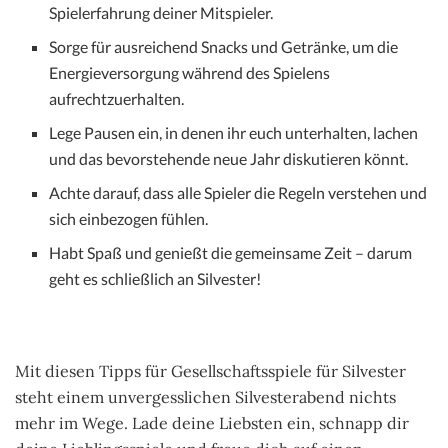
Spielerfahrung deiner Mitspieler.
Sorge für ausreichend Snacks und Getränke, um die
Energieversorgung während des Spielens
aufrechtzuerhalten.
Lege Pausen ein, in denen ihr euch unterhalten, lachen
und das bevorstehende neue Jahr diskutieren könnt.
Achte darauf, dass alle Spieler die Regeln verstehen und
sich einbezogen fühlen.
Habt Spaß und genießt die gemeinsame Zeit – darum
geht es schließlich an Silvester!
Mit diesen Tipps für Gesellschaftsspiele für Silvester
steht einem unvergesslichen Silvesterabend nichts
mehr im Wege. Lade deine Liebsten ein, schnapp dir