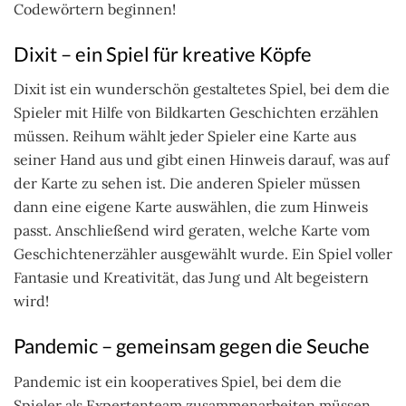
Codewörtern beginnen!
Dixit – ein Spiel für kreative Köpfe
Dixit ist ein wunderschön gestaltetes Spiel, bei dem die
Spieler mit Hilfe von Bildkarten Geschichten erzählen
müssen. Reihum wählt jeder Spieler eine Karte aus
seiner Hand aus und gibt einen Hinweis darauf, was auf
der Karte zu sehen ist. Die anderen Spieler müssen
dann eine eigene Karte auswählen, die zum Hinweis
passt. Anschließend wird geraten, welche Karte vom
Geschichtenerzähler ausgewählt wurde. Ein Spiel voller
Fantasie und Kreativität, das Jung und Alt begeistern
wird!
Pandemic – gemeinsam gegen die Seuche
Pandemic ist ein kooperatives Spiel, bei dem die
Spieler als Expertenteam zusammenarbeiten müssen,