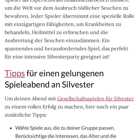
um die Welt vor dem Ausbruch tödlicher Seuchen zu
bewahren. Jeder Spieler übernimmt eine spezielle Rolle
mit einzigartigen Fähigkeiten, um Krankheiten zu
behandeln, Heilmittel zu erforschen und die
Ausbreitung der Seuchen einzudämmen. Ein
spannendes und herausforderndes Spiel, das perfekt
für eine intensive Silvesterparty geeignet ist!
Tipps
für einen gelungenen
Spieleabend an Silvester
Um deinen Abend mit
Gesellschaftsspielen für Silvester
zu einem vollen Erfolg zu machen, hier noch ein paar
zusätzliche Tipps:
Wähle Spiele aus, die zu deiner Gruppe passen.
Berücksichtige die Interessen, das Alter und die