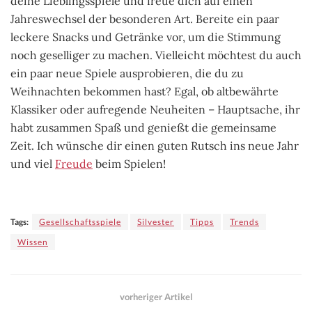
deine Lieblingsspiele und freue dich auf einen
Jahreswechsel der besonderen Art. Bereite ein paar
leckere Snacks und Getränke vor, um die Stimmung
noch geselliger zu machen. Vielleicht möchtest du auch
ein paar neue Spiele ausprobieren, die du zu
Weihnachten bekommen hast? Egal, ob altbewährte
Klassiker oder aufregende Neuheiten – Hauptsache, ihr
habt zusammen Spaß und genießt die gemeinsame
Zeit. Ich wünsche dir einen guten Rutsch ins neue Jahr
und viel
Freude
beim Spielen!
Tags:
Gesellschaftsspiele
Silvester
Tipps
Trends
Wissen
vorheriger Artikel