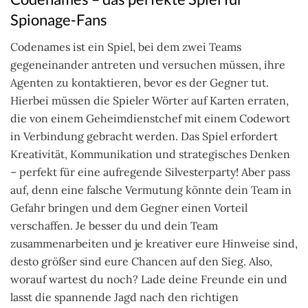
Spionage-Fans
Codenames ist ein Spiel, bei dem zwei Teams
gegeneinander antreten und versuchen müssen, ihre
Agenten zu kontaktieren, bevor es der Gegner tut.
Hierbei müssen die Spieler Wörter auf Karten erraten,
die von einem Geheimdienstchef mit einem Codewort
in Verbindung gebracht werden. Das Spiel erfordert
Kreativität, Kommunikation und strategisches Denken
– perfekt für eine aufregende Silvesterparty! Aber pass
auf, denn eine falsche Vermutung könnte dein Team in
Gefahr bringen und dem Gegner einen Vorteil
verschaffen. Je besser du und dein Team
zusammenarbeiten und je kreativer eure Hinweise sind,
desto größer sind eure Chancen auf den Sieg. Also,
worauf wartest du noch? Lade deine Freunde ein und
lasst die spannende Jagd nach den richtigen