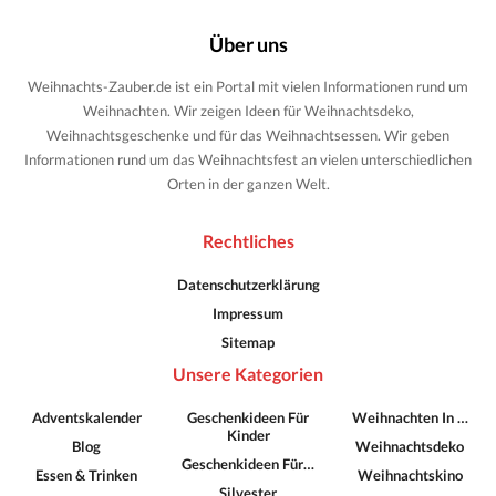
Über uns
Weihnachts-Zauber.de ist ein Portal mit vielen Informationen rund um
Weihnachten. Wir zeigen Ideen für Weihnachtsdeko,
Weihnachtsgeschenke und für das Weihnachtsessen. Wir geben
Informationen rund um das Weihnachtsfest an vielen unterschiedlichen
Orten in der ganzen Welt.
Rechtliches
Datenschutzerklärung
Impressum
Sitemap
Unsere Kategorien
Adventskalender
Geschenkideen Für
Weihnachten In …
Kinder
Blog
Weihnachtsdeko
Geschenkideen Für…
Essen & Trinken
Weihnachtskino
Silvester