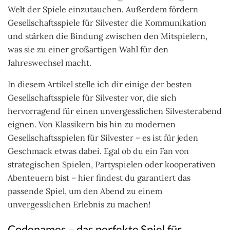
Welt der Spiele einzutauchen. Außerdem fördern
Gesellschaftsspiele für Silvester die Kommunikation
und stärken die Bindung zwischen den Mitspielern,
was sie zu einer großartigen Wahl für den
Jahreswechsel macht.
In diesem Artikel stelle ich dir einige der besten
Gesellschaftsspiele für Silvester vor, die sich
hervorragend für einen unvergesslichen Silvesterabend
eignen. Von Klassikern bis hin zu modernen
Gesellschaftsspielen für Silvester – es ist für jeden
Geschmack etwas dabei. Egal ob du ein Fan von
strategischen Spielen, Partyspielen oder kooperativen
Abenteuern bist – hier findest du garantiert das
passende Spiel, um den Abend zu einem
unvergesslichen Erlebnis zu machen!
Codenames – das perfekte Spiel für