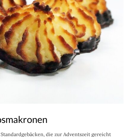
kosmakronen
Standardgebäcken, die zur Adventszeit gereicht