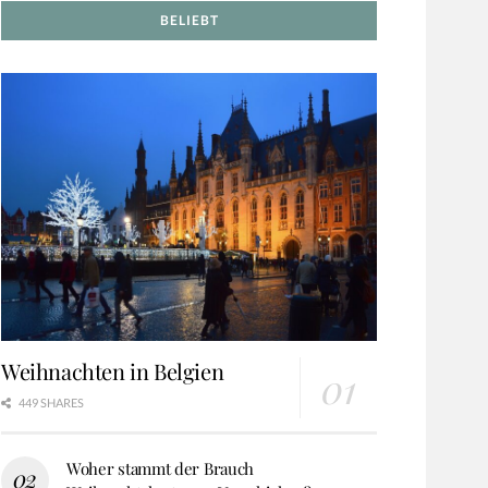
BELIEBT
Weihnachten in Belgien
449 SHARES
Woher stammt der Brauch