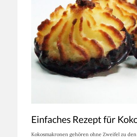
Einfaches Rezept für Ko
Kokosmakronen gehören ohne Zweifel zu den 