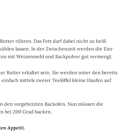
Butter rühren. Das Fett darf dabei nicht zu heiß
ühlen lassen. In der Zwischenzeit werden die Eier
hin mit Weizenmehl und Backpulver gut vermengt.
der Butter erkaltet sein. Sie werden unter den bereits
infach mittels zweier Teelöffel kleine Haufen auf
e in den vorgeheizten Backofen. Nun müssen die
n bei 200 Grad backen.
en Appetit.