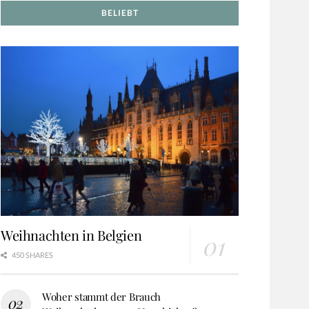
BELIEBT
Weihnachten in Belgien
450 SHARES
Woher stammt der Brauch