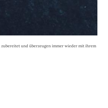
l zubereitet und überzeugen immer wieder mit ihrem