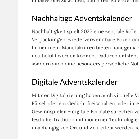
Nachhaltige Adventskalender
Nachhaltigkeit spielt 2025 eine zentrale Rolle
Verpackungen, wiederverwendbare Boxen oder
Immer mehr Manufakturen bieten handgemachte 
neu befüllt werden können. Dadurch entsteht
sondern auch eine besonders persönliche Not
Digitale Adventskalender
Mit der Digitalisierung haben auch virtuelle V
Rätsel oder ein Gedicht freischalten, oder in
Gewinnspielen – digitale Formate sprechen vo
festliche Tradition mit moderner Technologie
unabhängig von Ort und Zeit erlebt werden k