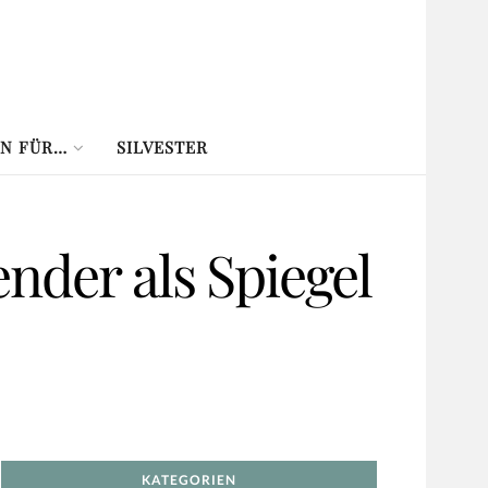
N FÜR…
SILVESTER
nder als Spiegel
KATEGORIEN