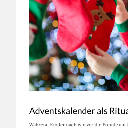
Adventskalender als Ritu
Während Kinder nach wie vor die Freude am t