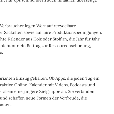
. Verbraucher legen Wert auf recycelbare
 Säckchen sowie auf faire Produktionsbedingungen.
Kalender aus Holz oder Stoff an, die Jahr für Jahr
 nicht nur ein Beitrag zur Ressourcenschonung,
e.
arianten Einzug gehalten. Ob Apps, die jeden Tag ein
teraktive Online-Kalender mit Videos, Podcasts und
r allem eine jüngere Zielgruppe an. Sie verbinden
 und schaffen neue Formen der Vorfreude, die
önnen.