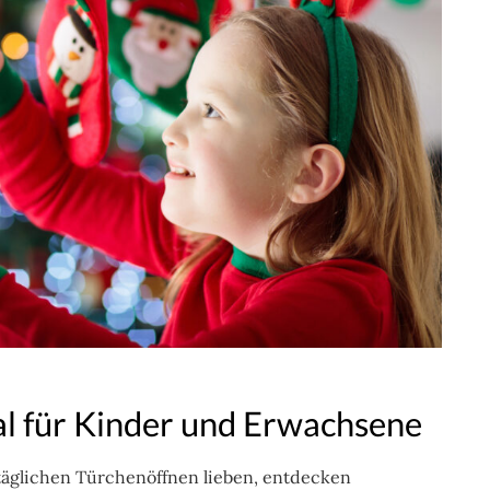
al für Kinder und Erwachsene
äglichen Türchenöffnen lieben, entdecken