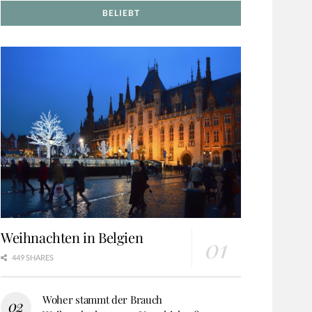
BELIEBT
Weihnachten in Belgien
449 SHARES
Woher stammt der Brauch