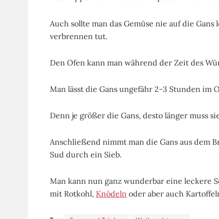
Auch sollte man das Gemüse nie auf die Gans l
verbrennen tut.
Den Ofen kann man während der Zeit des Wür
Man lässt die Gans ungefähr 2-3 Stunden im O
Denn je größer die Gans, desto länger muss si
Anschließend nimmt man die Gans aus dem B
Sud durch ein Sieb.
Man kann nun ganz wunderbar eine leckere 
mit Rotkohl,
Knödeln
oder aber auch Kartoffel