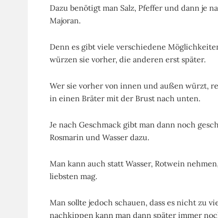
Dazu benötigt man Salz, Pfeffer und dann je 
Majoran.
Denn es gibt viele verschiedene Möglichkeite
würzen sie vorher, die anderen erst später.
Wer sie vorher von innen und außen würzt, rei
in einen Bräter mit der Brust nach unten.
Je nach Geschmack gibt man dann noch geschäl
Rosmarin und Wasser dazu.
Man kann auch statt Wasser, Rotwein nehmen,
liebsten mag.
Man sollte jedoch schauen, dass es nicht zu vi
nachkippen kann man dann später immer noc