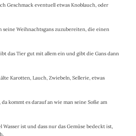
nach Geschmack eventuell etwas Knoblauch, oder
n seine Weihnachtsgans zuzubereiten, die einen
bt das Tier gut mit allem ein und gibt die Gans dann
te Karotten, Lauch, Zwiebeln, Sellerie, etwas
 da kommt es darauf an wie man seine Soße am
el Wasser ist und dass nur das Gemüse bedeckt ist,
h.